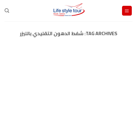
Ski
t
conten
TAG ARCHIVES:
شفط الدهون التقليدي بالليزر