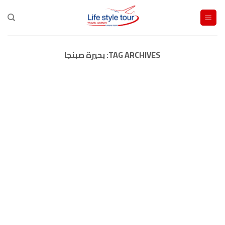
Ski
t
conten
TAG ARCHIVES:
بحيرة صبنجا